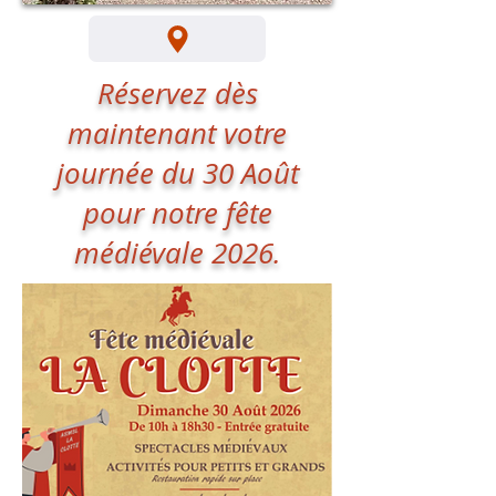
Réservez dès
maintenant votre
journée du 30 Août
pour notre fête
médiévale 2026.