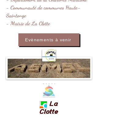
- Communauté de communes Haute-
Saintonge
- Mairie de La Clotte
Evènements à venir