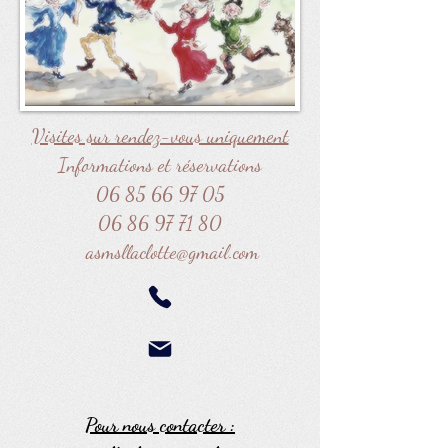
Visites sur rendez-vous uniquement
Informations et réservations
06 85 66 97 05
06 86 97 71 80
asmsllaclotte@gmail.com
Pour nous contacter :