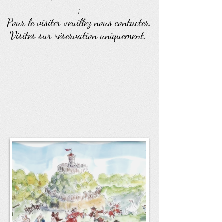
;
Pour le visiter veuillez nous contacter.
Visites sur réservation uniquement.