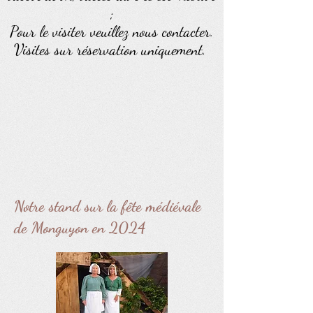
;
Pour le visiter veuillez nous contacter.
Visites sur réservation uniquement.
Notre stand sur la fête médiévale
de Monguyon en 2024