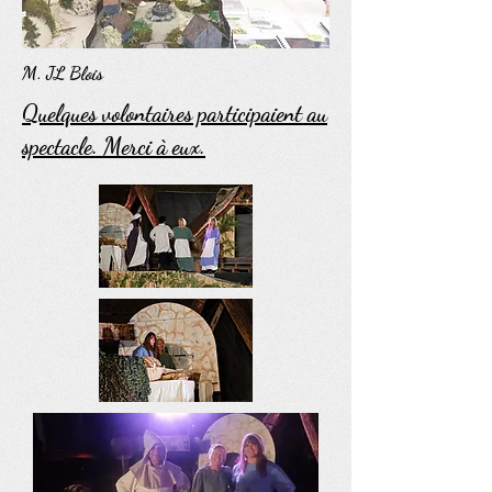
M. JL Blois
Quelques volontaires participaient au
spectacle. Merci à eux.